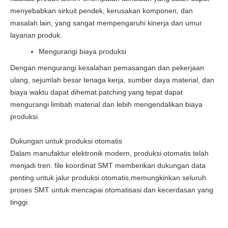
menyebabkan sirkuit pendek, kerusakan komponen, dan
masalah lain, yang sangat mempengaruhi kinerja dan umur
layanan produk.
Mengurangi biaya produksi
Dengan mengurangi kesalahan pemasangan dan pekerjaan
ulang, sejumlah besar tenaga kerja, sumber daya material, dan
biaya waktu dapat dihemat.patching yang tepat dapat
mengurangi limbah material dan lebih mengendalikan biaya
produksi.
Dukungan untuk produksi otomatis
Dalam manufaktur elektronik modern, produksi otomatis telah
menjadi tren. file koordinat SMT memberikan dukungan data
penting untuk jalur produksi otomatis,memungkinkan seluruh
proses SMT untuk mencapai otomatisasi dan kecerdasan yang
tinggi.