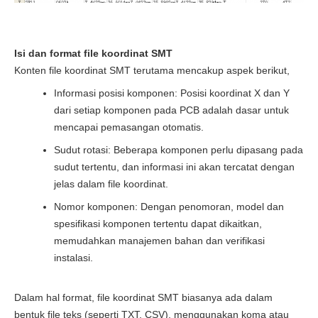
Isi dan format file koordinat SMT
Konten file koordinat SMT terutama mencakup aspek berikut,
Informasi posisi komponen: Posisi koordinat X dan Y
dari setiap komponen pada PCB adalah dasar untuk
mencapai pemasangan otomatis.
Sudut rotasi: Beberapa komponen perlu dipasang pada
sudut tertentu, dan informasi ini akan tercatat dengan
jelas dalam file koordinat.
Nomor komponen: Dengan penomoran, model dan
spesifikasi komponen tertentu dapat dikaitkan,
memudahkan manajemen bahan dan verifikasi
instalasi.
Dalam hal format, file koordinat SMT biasanya ada dalam
bentuk file teks (seperti TXT, CSV), menggunakan koma atau