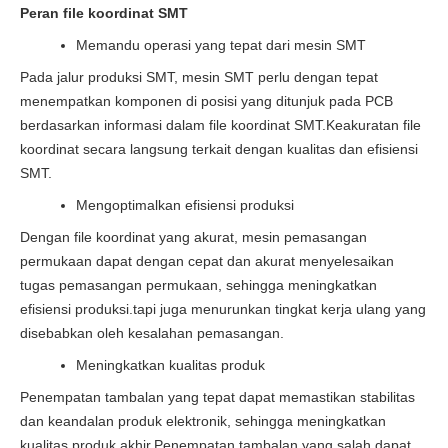
Peran file koordinat SMT
Memandu operasi yang tepat dari mesin SMT
Pada jalur produksi SMT, mesin SMT perlu dengan tepat
menempatkan komponen di posisi yang ditunjuk pada PCB
berdasarkan informasi dalam file koordinat SMT.Keakuratan file
koordinat secara langsung terkait dengan kualitas dan efisiensi
SMT.
Mengoptimalkan efisiensi produksi
Dengan file koordinat yang akurat, mesin pemasangan
permukaan dapat dengan cepat dan akurat menyelesaikan
tugas pemasangan permukaan, sehingga meningkatkan
efisiensi produksi.tapi juga menurunkan tingkat kerja ulang yang
disebabkan oleh kesalahan pemasangan.
Meningkatkan kualitas produk
Penempatan tambalan yang tepat dapat memastikan stabilitas
dan keandalan produk elektronik, sehingga meningkatkan
kualitas produk akhir.Penempatan tambalan yang salah dapat