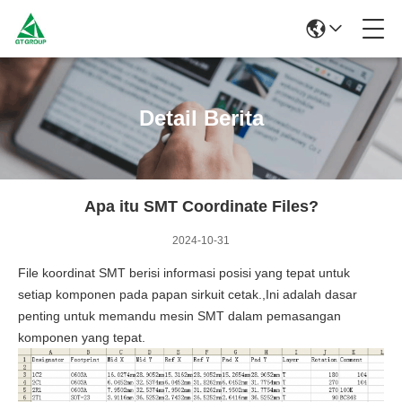
Detail Berita
Apa itu SMT Coordinate Files?
2024-10-31
File koordinat SMT berisi informasi posisi yang tepat untuk
setiap komponen pada papan sirkuit cetak.,Ini adalah dasar
penting untuk memandu mesin SMT dalam pemasangan
komponen yang tepat.