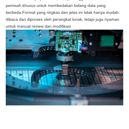
pemisah khusus untuk membedakan bidang data yang
berbeda.Format yang ringkas dan jelas ini tidak hanya mudah
dibaca dan diproses oleh perangkat lunak, tetapi juga nyaman
untuk manual review dan modifikasi.