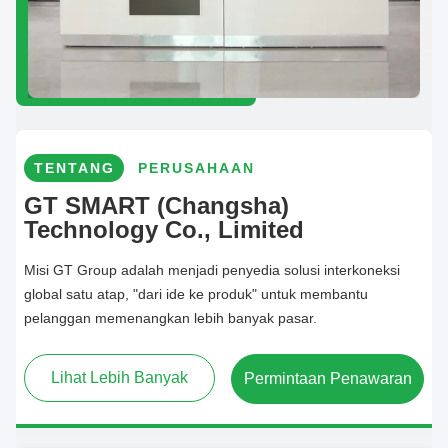
TENTANG
PERUSAHAAN
GT SMART (Changsha)
Technology Co., Limited
Misi GT Group adalah menjadi penyedia solusi interkoneksi
global satu atap, "dari ide ke produk" untuk membantu
pelanggan memenangkan lebih banyak pasar.
Lihat Lebih Banyak
Permintaan Penawaran