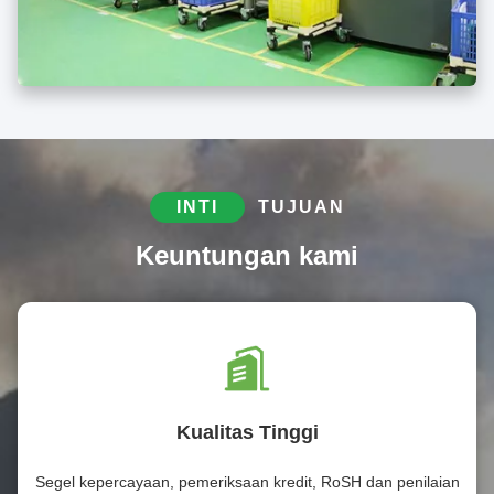
INTI
TUJUAN
Keuntungan kami
Kualitas Tinggi
Segel kepercayaan, pemeriksaan kredit, RoSH dan penilaian