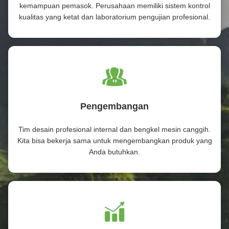
kemampuan pemasok. Perusahaan memiliki sistem kontrol
kualitas yang ketat dan laboratorium pengujian profesional.
Pengembangan
Tim desain profesional internal dan bengkel mesin canggih.
Kita bisa bekerja sama untuk mengembangkan produk yang
Anda butuhkan.