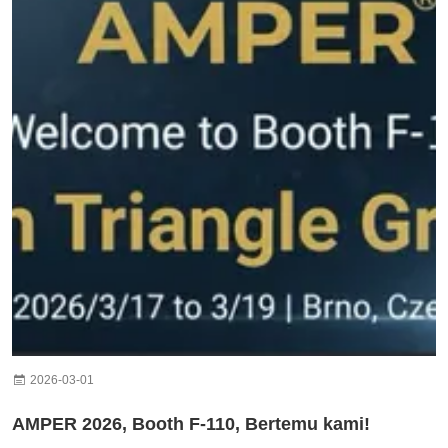
2026-03-01
AMPER 2026, Booth F-110, Bertemu kami!