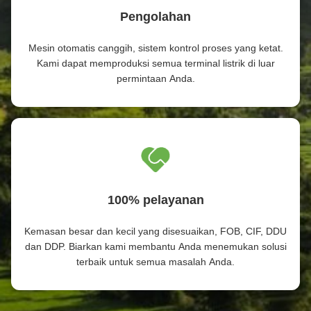
Pengolahan
Mesin otomatis canggih, sistem kontrol proses yang ketat.
Kami dapat memproduksi semua terminal listrik di luar
permintaan Anda.
100% pelayanan
Kemasan besar dan kecil yang disesuaikan, FOB, CIF, DDU
dan DDP. Biarkan kami membantu Anda menemukan solusi
terbaik untuk semua masalah Anda.