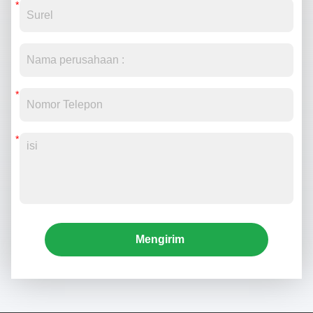
Mengirim