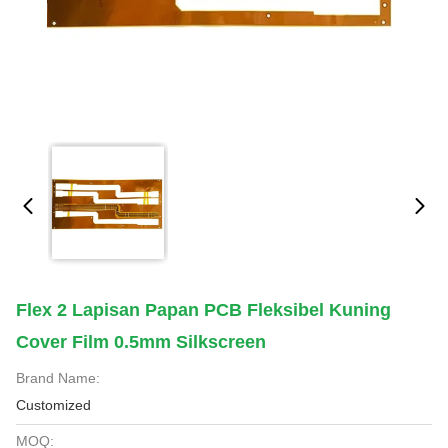
Flex 2 Lapisan Papan PCB Fleksibel Kuning
Cover Film 0.5mm Silkscreen
Brand Name:
Customized
MOQ: