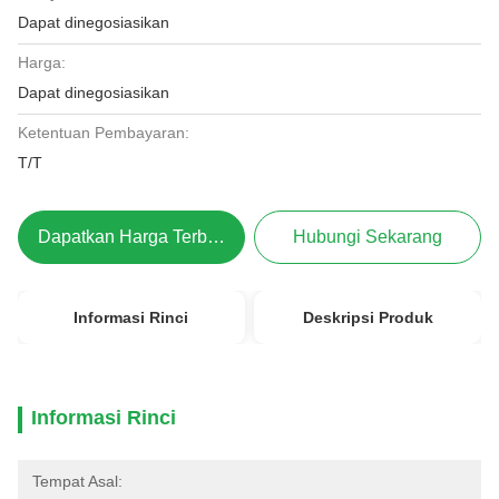
Dapat dinegosiasikan
Harga:
Dapat dinegosiasikan
Ketentuan Pembayaran:
T/T
Dapatkan Harga Terbaik
Hubungi Sekarang
Informasi Rinci
Deskripsi Produk
Informasi Rinci
Tempat Asal: