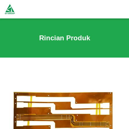
Rincian Produk