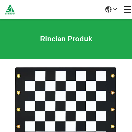
Rincian Produk