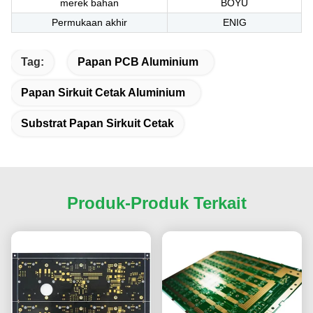
merek bahan
BOYU
Permukaan akhir
ENIG
Tag:
Papan PCB Aluminium
Papan Sirkuit Cetak Aluminium
Substrat Papan Sirkuit Cetak
Produk-Produk Terkait