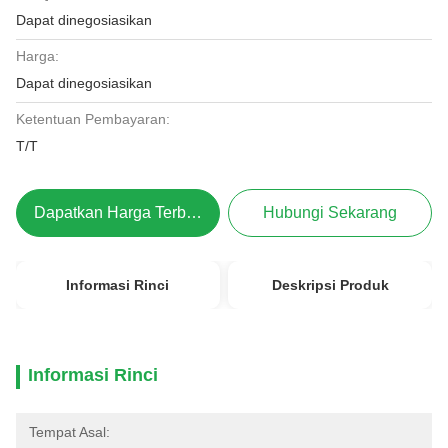
Dapat dinegosiasikan
Harga:
Dapat dinegosiasikan
Ketentuan Pembayaran:
T/T
Dapatkan Harga Terbaik
Hubungi Sekarang
Informasi Rinci
Deskripsi Produk
Informasi Rinci
Tempat Asal: