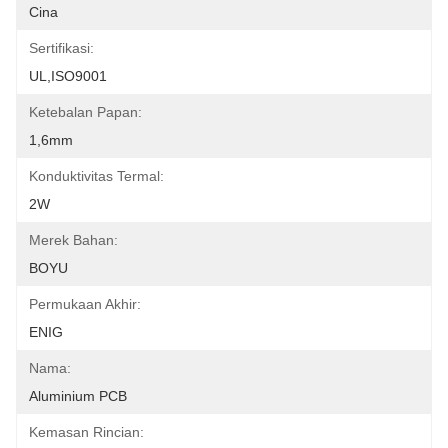
Cina
Sertifikasi:
UL,ISO9001
Ketebalan Papan:
1,6mm
Konduktivitas Termal:
2W
Merek Bahan:
BOYU
Permukaan Akhir:
ENIG
Nama:
Aluminium PCB
Kemasan Rincian: