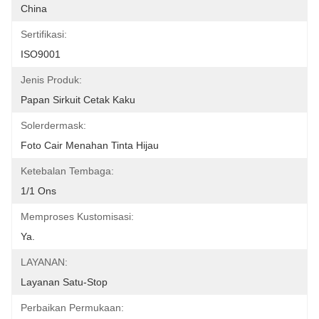
China
Sertifikasi:
ISO9001
Jenis Produk:
Papan Sirkuit Cetak Kaku
Solerdermask:
Foto Cair Menahan Tinta Hijau
Ketebalan Tembaga:
1/1 Ons
Memproses Kustomisasi:
Ya.
LAYANAN:
Layanan Satu-Stop
Perbaikan Permukaan: