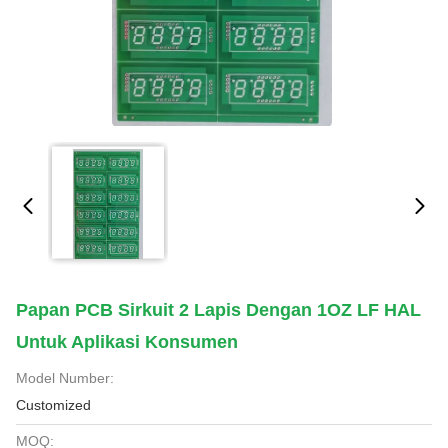
Papan PCB Sirkuit 2 Lapis Dengan 1OZ LF HAL
Untuk Aplikasi Konsumen
Model Number:
Customized
MOQ: