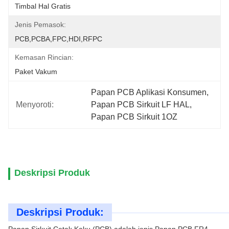
Timbal Hal Gratis
Jenis Pemasok:
PCB,PCBA,FPC,HDI,RFPC
Kemasan Rincian:
Paket Vakum
Papan PCB Aplikasi Konsumen
, 
Menyoroti:
Papan PCB Sirkuit LF HAL
, 
Papan PCB Sirkuit 1OZ
Deskripsi Produk
Deskripsi Produk: