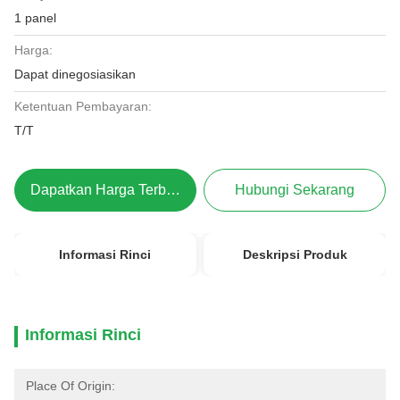
1 panel
Harga:
Dapat dinegosiasikan
Ketentuan Pembayaran:
T/T
Dapatkan Harga Terbaik
Hubungi Sekarang
Informasi Rinci
Deskripsi Produk
Informasi Rinci
Place Of Origin: