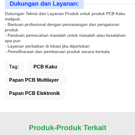
Dukungan dan Layanan:
Dukungan Teknis dan Layanan Produk untuk produk PCB Kaku
meliputi:
- Bantuan profesional dengan pemasangan dan pengaturan
produk
- Panduan pemecahan masalah untuk masalah atau kesalahan
apa pun
- Layanan perbaikan di lokasi jika diperlukan
- Pemeliharaan dan pembaruan produk secara berkala
Tag:
PCB Kaku
Papan PCB Multilayer
Papan PCB Elektronik
Produk-Produk Terkait