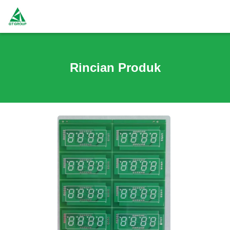
Rincian Produk