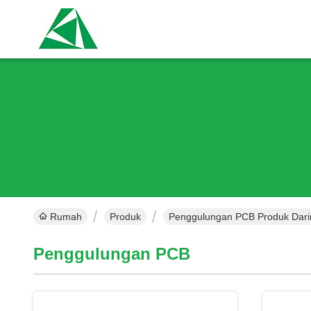
Rumah
Produk
Penggulungan PCB Produk Dari
Penggulungan PCB