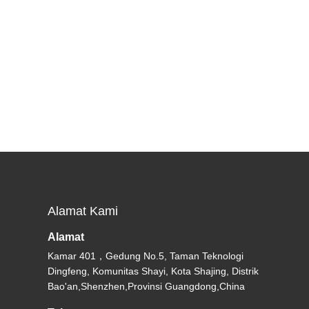
Alamat Kami
Alamat
Kamar 401，Gedung No.5, Taman Teknologi
Dingfeng, Komunitas Shayi, Kota Shajing, Distrik
Bao'an,Shenzhen,Provinsi Guangdong,China