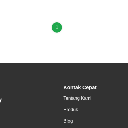
1
Kontak Cepat
Tentang Kami
y
Produk
Blog